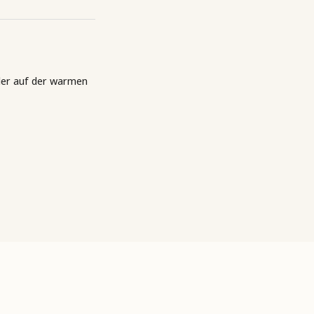
der auf der warmen