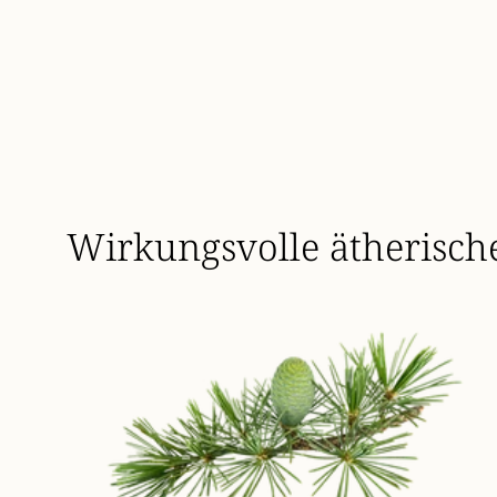
Wirkungsvolle ätherisch