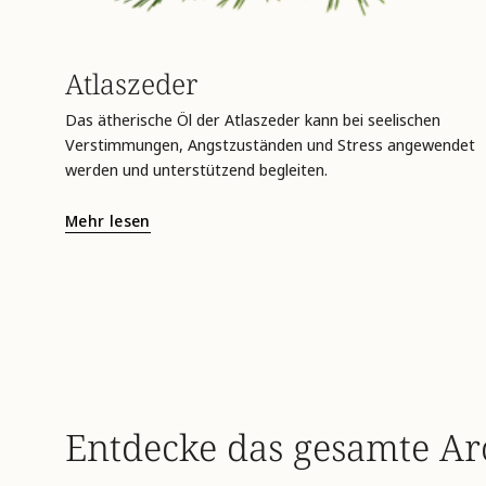
Atlaszeder
Das ätherische Öl der Atlaszeder kann bei seelischen
Verstimmungen, Angstzuständen und Stress angewendet
werden und unterstützend begleiten.
Mehr lesen
Entdecke das gesamte A