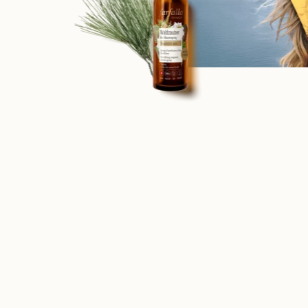
New content loaded