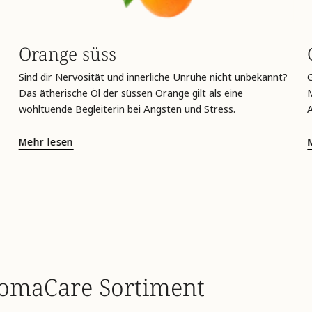
Orange süss
Sind dir Nervosität und innerliche Unruhe nicht unbekannt?
Das ätherische Öl der süssen Orange gilt als eine
M
wohltuende Begleiterin bei Ängsten und Stress.
Mehr lesen
romaCare Sortiment