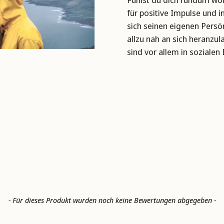
für positive Impulse und 
sich seinen eigenen Persö
allzu nah an sich heranzu
sind vor allem in sozialen
- Für dieses Produkt wurden noch keine Bewertungen abgegeben -