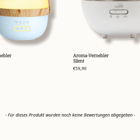
ebler
Aroma-Vernebler
Silent
€59,90
- Für dieses Produkt wurden noch keine Bewertungen abgegeben -