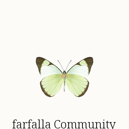
farfalla Community