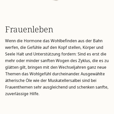
Frauenleben
Wenn die Hormone das Wohlbefinden aus der Bahn
werfen, die Gefühle auf den Kopf stellen, Körper und
Seele Halt und Unterstützung fordern: Sind es erst die
mehr oder minder sanften Wogen des Zyklus, die es zu
glätten gilt, bringen mit den Wechseljahren ganz neue
Themen das Wohlgefühl durcheinander. Ausgewählte
ätherische Öle wie der Muskatellersalbei sind bei
Frauenthemen sehr ausgleichend und schenken sanfte,
zuverlässige Hilfe.