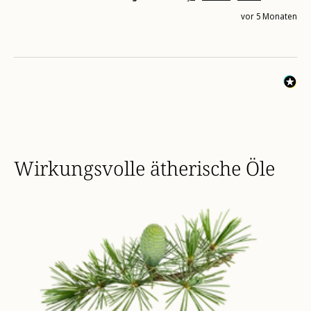
vor 5 Monaten
Wirkungsvolle ätherische Öle