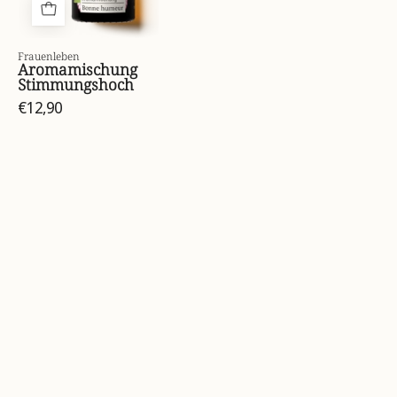
Frauenleben
Aromamischung
Stimmungshoch
€12,90