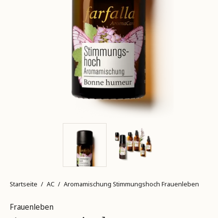
Startseite
/
AC
/
Aromamischung Stimmungshoch Frauenleben
Frauenleben