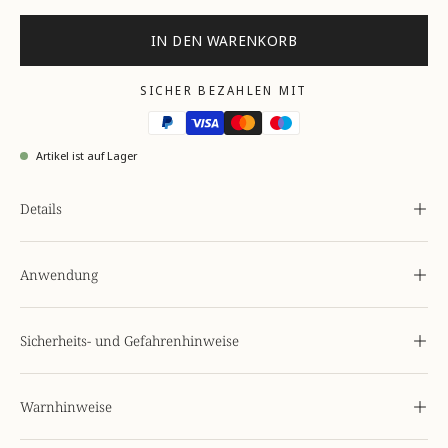
IN DEN WARENKORB
SICHER BEZAHLEN MIT
Artikel ist auf Lager
Details
Anwendung
Sicherheits- und Gefahrenhinweise
Warnhinweise