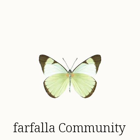
farfalla Community