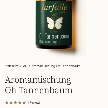
Startseite
/
AC
/
Aromamischung Oh Tannenbaum
Aromamischung
Oh Tannenbaum
(1 Review)