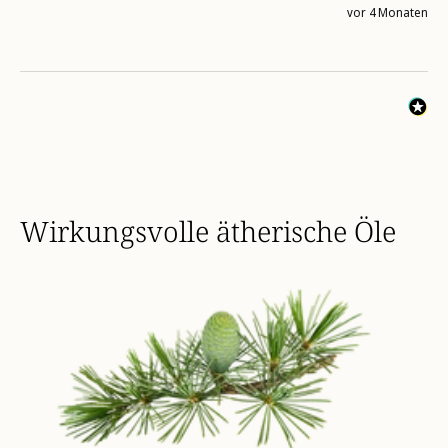
vor 4 Monaten
Wirkungsvolle ätherische Öle