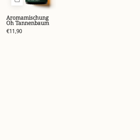
Aromamischung
Oh Tannenbaum
€11,90