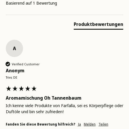
Basierend auf 1 Bewertung
Produktbewertungen
A
Verified Customer
Anonym
Trier, DE
Aromamischung Oh Tannenbaum
Ich kenne viele Produkte von Farfalla, sei es Körperpflege oder 
Duftöle und bin sehr zufrieden!
Fanden Sie diese Bewertung hilfreich?
Ja
Melden
Teilen