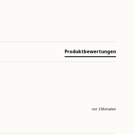
Produktbewertungen
vor 3 Monaten