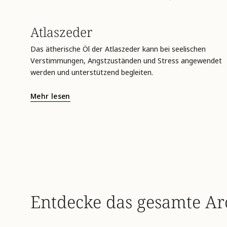
Atlaszeder
Das ätherische Öl der Atlaszeder kann bei seelischen
Verstimmungen, Angstzuständen und Stress angewendet
werden und unterstützend begleiten.
Mehr lesen
Entdecke das gesamte A