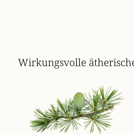
Wirkungsvolle ätherisch