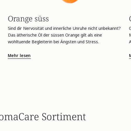
Orange süss
Sind dir Nervosität und innerliche Unruhe nicht unbekannt?
Das ätherische Öl der süssen Orange gilt als eine
M
wohltuende Begleiterin bei Ängsten und Stress.
Mehr lesen
romaCare Sortiment