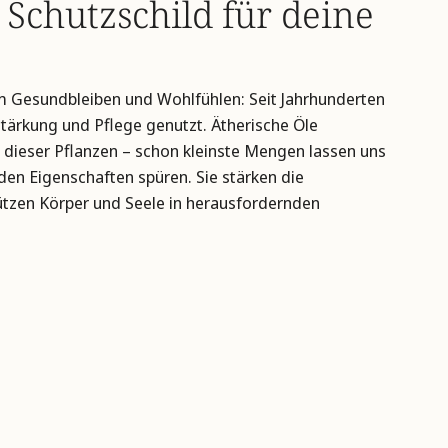
 Schutzschild für deine
Gesundbleiben und Wohlfühlen: Seit Jahrhunderten
tärkung und Pflege genutzt. Ätherische Öle
e dieser Pflanzen – schon kleinste Mengen lassen uns
den Eigenschaften spüren. Sie stärken die
ützen Körper und Seele in herausfordernden