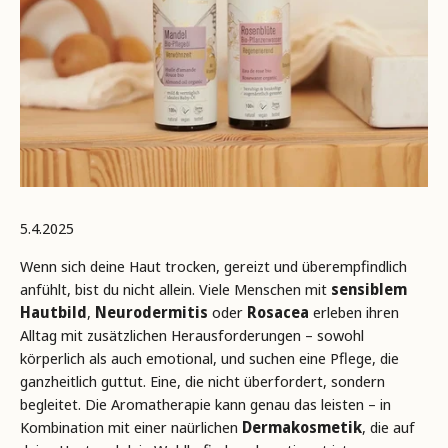
5.4.2025
Wenn sich deine Haut trocken, gereizt und überempfindlich
anfühlt, bist du nicht allein. Viele Menschen mit
sensiblem
Hautbild
,
Neurodermitis
oder
Rosacea
erleben ihren
Alltag mit zusätzlichen Herausforderungen – sowohl
körperlich als auch emotional, und suchen eine Pflege, die
ganzheitlich guttut. Eine, die nicht überfordert, sondern
begleitet. Die Aromatherapie kann genau das leisten – in
Kombination mit einer naürlichen
Dermakosmetik
, die auf