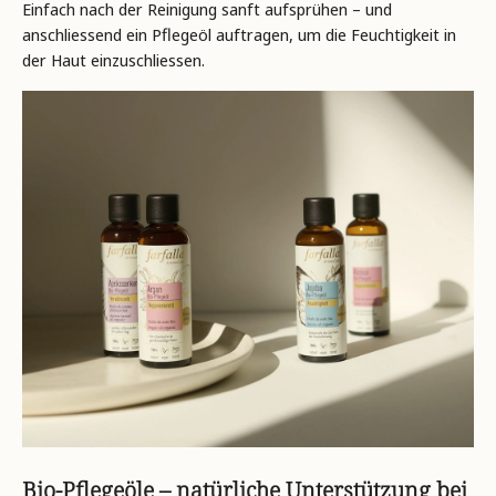
Einfach nach der Reinigung sanft aufsprühen – und
anschliessend ein Pflegeöl auftragen, um die Feuchtigkeit in
der Haut einzuschliessen.
Bio-Pflegeöle – natürliche Unterstützung bei