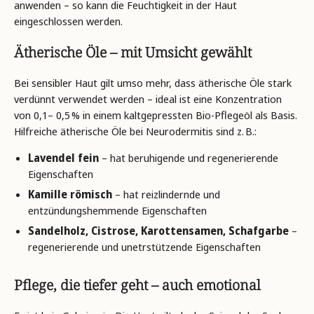
anwenden – so kann die Feuchtigkeit in der Haut
eingeschlossen werden.
Ätherische Öle – mit Umsicht gewählt
Bei sensibler Haut gilt umso mehr, dass ätherische Öle stark
verdünnt verwendet werden – ideal ist eine Konzentration
von 0,1– 0,5 % in einem kaltgepressten Bio-
Pflegeöl als Basis.
Hilfreiche ätherische Öle bei Neurodermitis sind z. B.:
Lavendel fein
– hat beruhigende und regenerierende
Eigenschaften
Kamille römisch
– hat reizlindernde und
entzündungshemmende Eigenschaften
Sandelholz, Cistrose, Karottensamen, Schafgarbe
–
regenerierende und unetrstützende Eigenschaften
Pflege, die tiefer geht – auch emotional