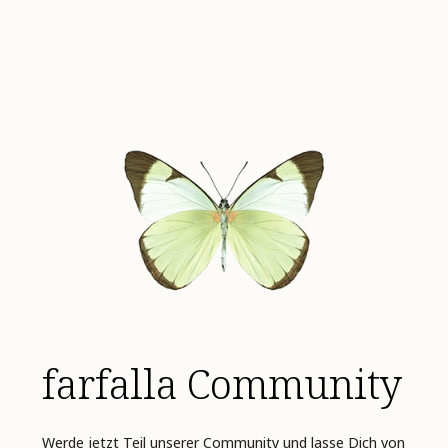
farfalla Community
Werde jetzt Teil unserer Community und lasse Dich von