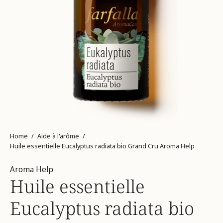
Home
/
Aide à l'arôme
/
Huile essentielle Eucalyptus radiata bio Grand Cru Aroma Help
Aroma Help
Huile essentielle
Eucalyptus radiata bio