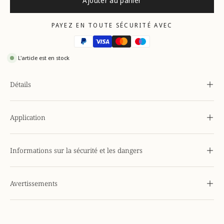
Ajouter au panier
PAYEZ EN TOUTE SÉCURITÉ AVEC
L'article est en stock
Détails
Application
Informations sur la sécurité et les dangers
Avertissements