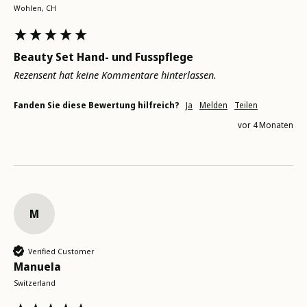
Wohlen, CH
Beauty Set Hand- und Fusspflege
Rezensent hat keine Kommentare hinterlassen.
Fanden Sie diese Bewertung hilfreich?
Ja
Melden
Teilen
vor 4 Monaten
M
Verified Customer
Manuela
Switzerland