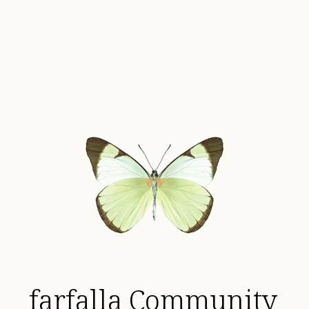
farfalla Community