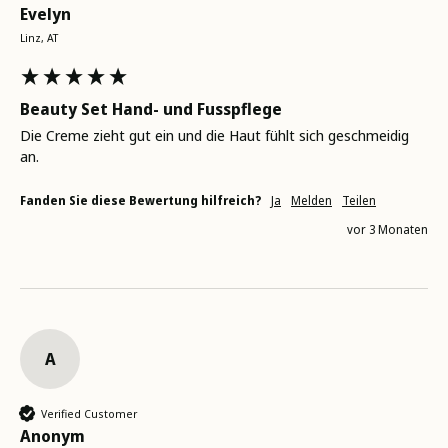
Evelyn
Linz, AT
Beauty Set Hand- und Fusspflege
Die Creme zieht gut ein und die Haut fühlt sich geschmeidig 
an.
Fanden Sie diese Bewertung hilfreich?
Ja
Melden
Teilen
vor 3 Monaten
A
Verified Customer
Anonym