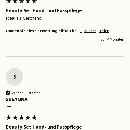
Beauty Set Hand- und Fusspflege
Ideal als Geschenk.  
Fanden Sie diese Bewertung hilfreich?
Ja
Melden
Teilen
vor 4 Monaten
S
Verified Customer
SUSANNA
Lausanne, CH
Beauty Set Hand- und Fusspflege